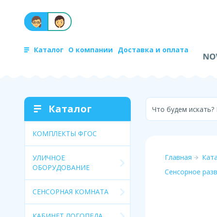
Каталог
О компании
Доставка и оплата
Каталог
Что будем искать?
КОМПЛЕКТЫ ФГОС
Главная
Кат
УЛИЧНОЕ
ОБОРУДОВАНИЕ
Сенсорное раз
СЕНСОРНАЯ КОМНАТА
КАБИНЕТ ЛОГОПЕДА