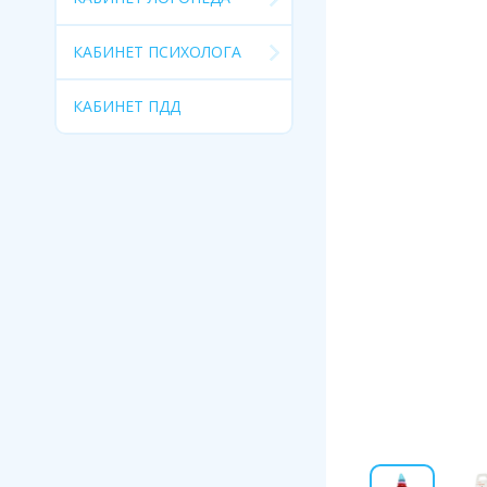
КАБИНЕТ ПСИХОЛОГА
КАБИНЕТ ПДД