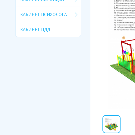
КАБИНЕТ ПСИХОЛОГА
КАБИНЕТ ПДД