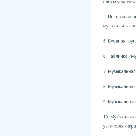
плоскоовальной
4. Интерактивн
музыкальных и
5. Входная груп
6. Табличка «М
7. Музыкальная
8. Музыкальная
9. Музыкальная
10. Музыкальны
установка» (кр