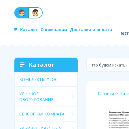
Каталог
О компании
Доставка и оплата
Каталог
Что будем искать?
КОМПЛЕКТЫ ФГОС
Главная
Кат
УЛИЧНОЕ
ОБОРУДОВАНИЕ
СЕНСОРНАЯ КОМНАТА
КАБИНЕТ ЛОГОПЕДА