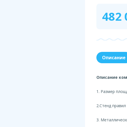
482 
Описание
Описание ком
1. Размер площа
2.Стенд правил
3. Металлическ