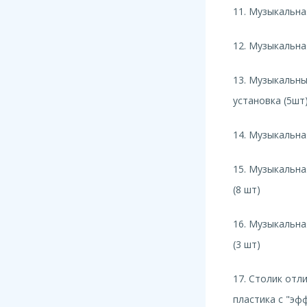
11. Музыкальна
12. Музыкальна
13. Музыкальн
установка (5шт
14. Музыкальна
15. Музыкальна
(8 шт)
16. Музыкальна
(3 шт)
17. Столик отл
пластика с "эф