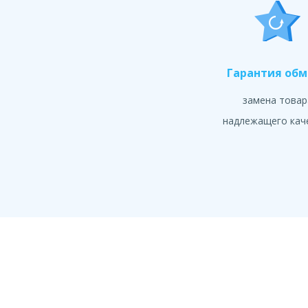
Гарантия об
замена товар
надлежащего кач