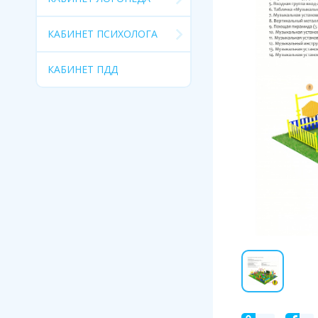
КАБИНЕТ ПСИХОЛОГА
КАБИНЕТ ПДД