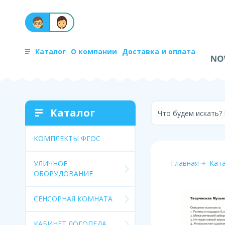
Каталог
О компании
Доставка и оплата
Каталог
Что будем искать?
КОМПЛЕКТЫ ФГОС
Главная
Кат
УЛИЧНОЕ
ОБОРУДОВАНИЕ
СЕНСОРНАЯ КОМНАТА
КАБИНЕТ ЛОГОПЕДА