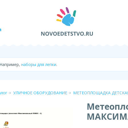
а
 Например,
наборы для лепки
.
алог
УЛИЧНОЕ ОБОРУДОВАНИЕ
МЕТЕОПЛОЩАДКА ДЕТСКА
Метеопл
МАКСИМ