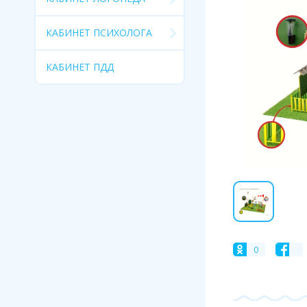
КАБИНЕТ ПСИХОЛОГА
КАБИНЕТ ПДД
0