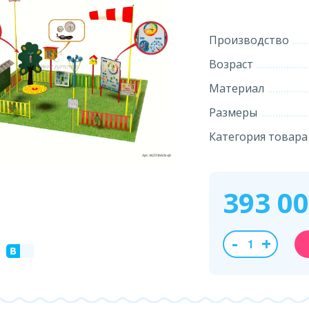
Производство
Возраст
Материал
Размеры
Категория товара
393 0
-
+