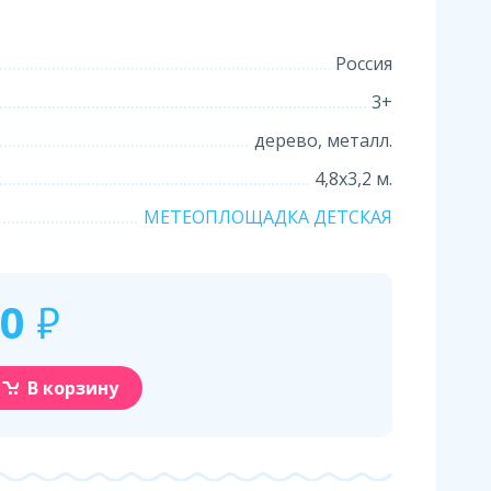
Россия
3+
дерево, металл.
4,8х3,2 м.
МЕТЕОПЛОЩАДКА ДЕТСКАЯ
00
₽
В корзину