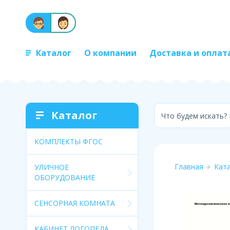
Каталог
О компании
Доставка и оплат
Каталог
Что будем искать?
КОМПЛЕКТЫ ФГОС
Главная
Кат
УЛИЧНОЕ
ОБОРУДОВАНИЕ
СЕНСОРНАЯ КОМНАТА
КАБИНЕТ ЛОГОПЕДА