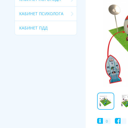
КАБИНЕТ ПСИХОЛОГА
КАБИНЕТ ПДД
0