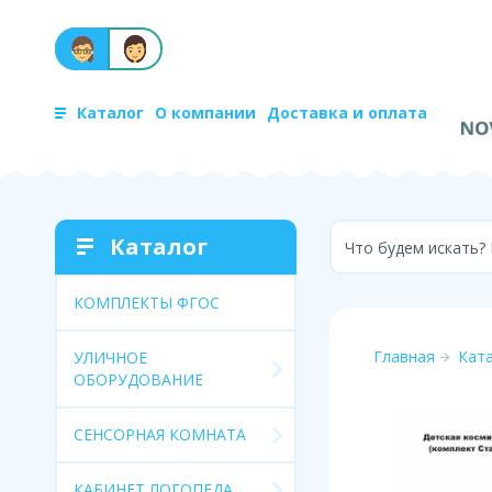
Каталог
О компании
Доставка и оплата
Каталог
Что будем искать?
КОМПЛЕКТЫ ФГОС
Главная
Кат
УЛИЧНОЕ
ОБОРУДОВАНИЕ
СЕНСОРНАЯ КОМНАТА
КАБИНЕТ ЛОГОПЕДА