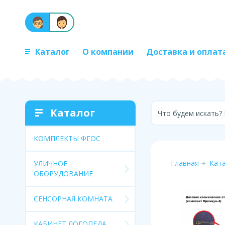
Каталог
О компании
Доставка и оплат
Каталог
Что будем искать?
КОМПЛЕКТЫ ФГОС
Главная
Кат
УЛИЧНОЕ
ОБОРУДОВАНИЕ
СЕНСОРНАЯ КОМНАТА
КАБИНЕТ ЛОГОПЕДА