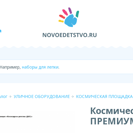
а
 Например,
наборы для лепки
.
алог
УЛИЧНОЕ ОБОРУДОВАНИЕ
КОСМИЧЕСКАЯ ПЛОЩАДКА
Космиче
ПРЕМИУ