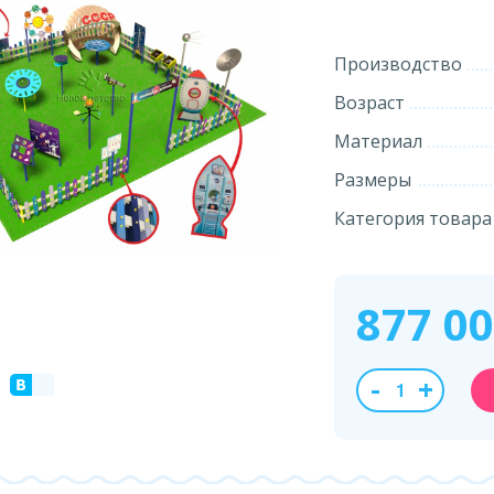
Производство
Возраст
Материал
Размеры
Категория товара
877 0
-
+