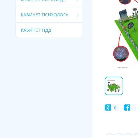
КАБИНЕТ ПСИХОЛОГА
КАБИНЕТ ПДД
0