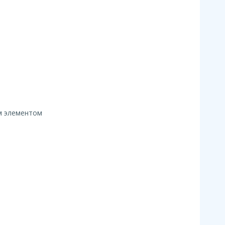
ым элементом