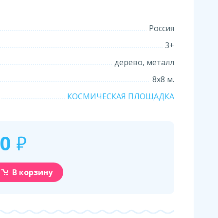
Россия
3+
дерево, металл
8х8 м.
КОСМИЧЕСКАЯ ПЛОЩАДКА
00
₽
В корзину