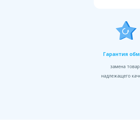
Гарантия об
замена товар
надлежащего кач