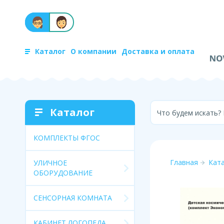
Каталог
О компании
Доставка и оплата
Каталог
Что будем искать?
КОМПЛЕКТЫ ФГОС
Главная
Кат
УЛИЧНОЕ
ОБОРУДОВАНИЕ
СЕНСОРНАЯ КОМНАТА
КАБИНЕТ ЛОГОПЕДА