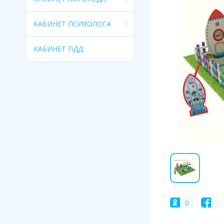
КАБИНЕТ ПСИХОЛОГА
КАБИНЕТ ПДД
0