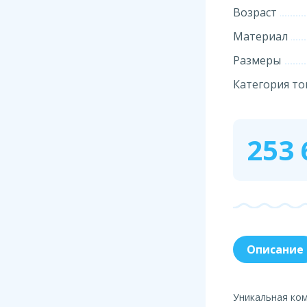
Возраст
Материал
Размеры
Категория то
253 
Описание
Уникальная ком