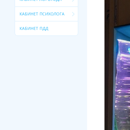
КАБИНЕТ ПСИХОЛОГА
КАБИНЕТ ПДД