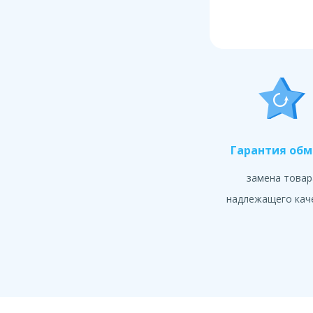
Гарантия об
замена товар
надлежащего кач