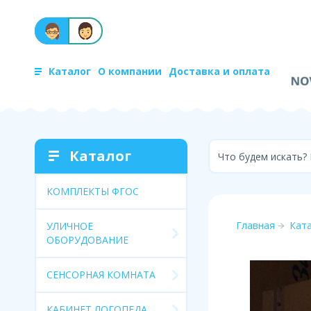
Каталог
О компании
Доставка и оплата
Каталог
Что будем искать?
КОМПЛЕКТЫ ФГОС
Главная
Кат
УЛИЧНОЕ
ОБОРУДОВАНИЕ
СЕНСОРНАЯ КОМНАТА
КАБИНЕТ ЛОГОПЕДА