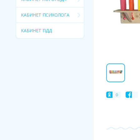
КАБИНЕТ ПСИХОЛОГА
КАБИНЕТ ПДД
0