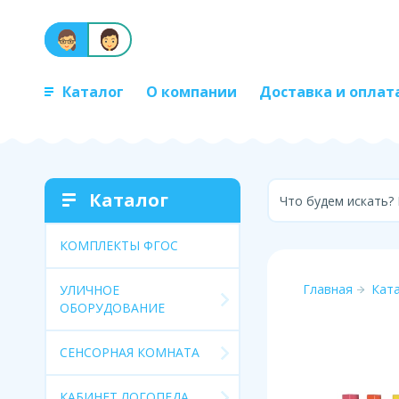
Каталог
О компании
Доставка и оплат
Каталог
Что будем искать?
КОМПЛЕКТЫ ФГОС
Главная
Кат
УЛИЧНОЕ
ОБОРУДОВАНИЕ
СЕНСОРНАЯ КОМНАТА
КАБИНЕТ ЛОГОПЕДА