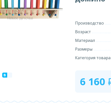
Производство
Возраст
Материал
Размеры
Категория товара
6 160