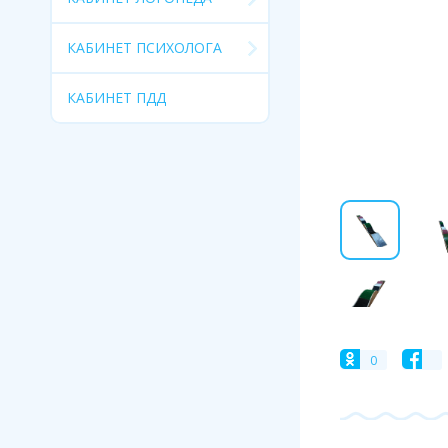
КАБИНЕТ ПСИХОЛОГА
КАБИНЕТ ПДД
0