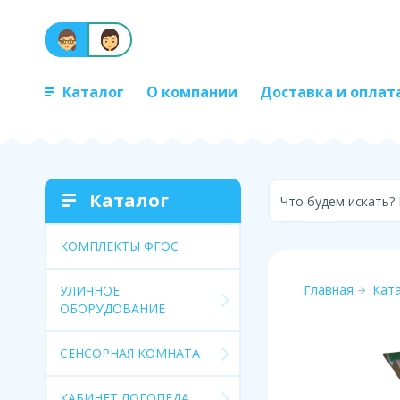
Каталог
О компании
Доставка и оплат
Каталог
Что будем искать?
КОМПЛЕКТЫ ФГОС
Главная
Кат
УЛИЧНОЕ
ОБОРУДОВАНИЕ
СЕНСОРНАЯ КОМНАТА
КАБИНЕТ ЛОГОПЕДА