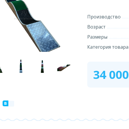
Производство
Возраст
Размеры
Категория товара
34 00