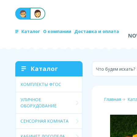
Каталог
О компании
Доставка и оплата
Каталог
Что будем искать?
КОМПЛЕКТЫ ФГОС
Главная
Кат
УЛИЧНОЕ
ОБОРУДОВАНИЕ
СЕНСОРНАЯ КОМНАТА
КАБИНЕТ ЛОГОПЕДА