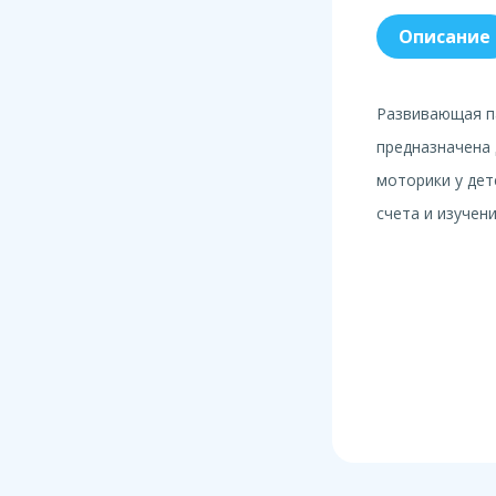
Описание
Развивающая п
предназначена 
моторики у дет
счета и изучен