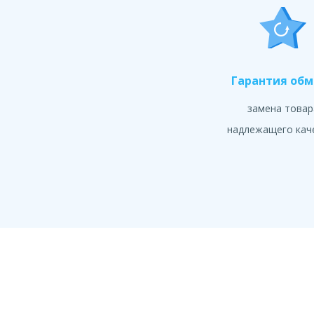
Гарантия об
замена товар
надлежащего кач