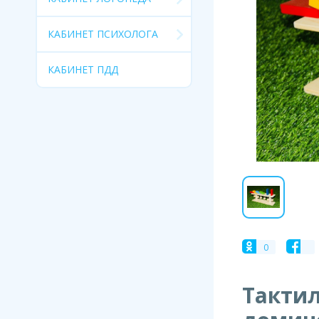
КАБИНЕТ ПСИХОЛОГА
КАБИНЕТ ПДД
0
Тактил