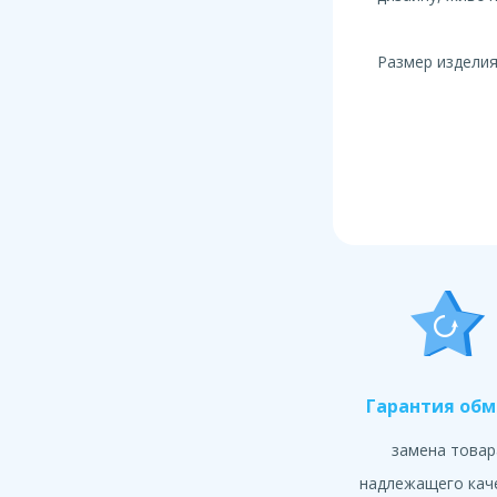
Размер изделия:
Гарантия об
замена товар
надлежащего кач