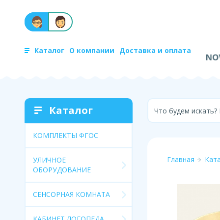
Каталог
О компании
Доставка и оплата
Каталог
Что будем искать?
КОМПЛЕКТЫ ФГОС
Главная
Кат
УЛИЧНОЕ
ОБОРУДОВАНИЕ
СЕНСОРНАЯ КОМНАТА
КАБИНЕТ ЛОГОПЕДА