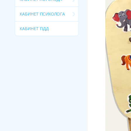
КАБИНЕТ ПСИХОЛОГА
КАБИНЕТ ПДД