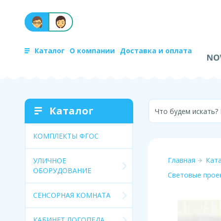
Каталог
О компании
Доставка и оплата
Каталог
Что будем искать?
КОМПЛЕКТЫ ФГОС
Главная
Кат
УЛИЧНОЕ
ОБОРУДОВАНИЕ
Световые прое
СЕНСОРНАЯ КОМНАТА
КАБИНЕТ ЛОГОПЕДА