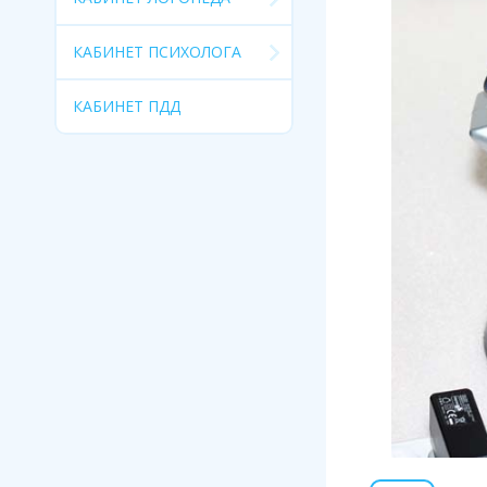
КАБИНЕТ ПСИХОЛОГА
КАБИНЕТ ПДД