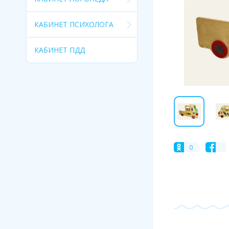
КАБИНЕТ ПСИХОЛОГА
КАБИНЕТ ПДД
0