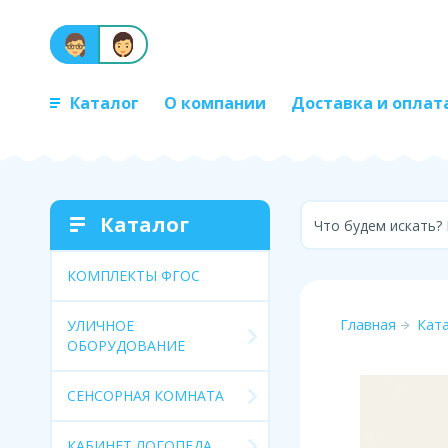
Каталог
О компании
Доставка и оплат
Каталог
Что будем искать?
КОМПЛЕКТЫ ФГОС
Главная
Кат
УЛИЧНОЕ
ОБОРУДОВАНИЕ
СЕНСОРНАЯ КОМНАТА
КАБИНЕТ ЛОГОПЕДА