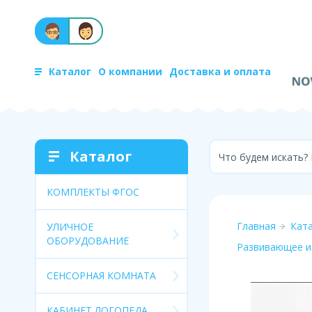
Каталог
О компании
Доставка и оплата
Каталог
Что будем искать?
КОМПЛЕКТЫ ФГОС
Главная
Кат
УЛИЧНОЕ
ОБОРУДОВАНИЕ
Развивающее и
СЕНСОРНАЯ КОМНАТА
КАБИНЕТ ЛОГОПЕДА