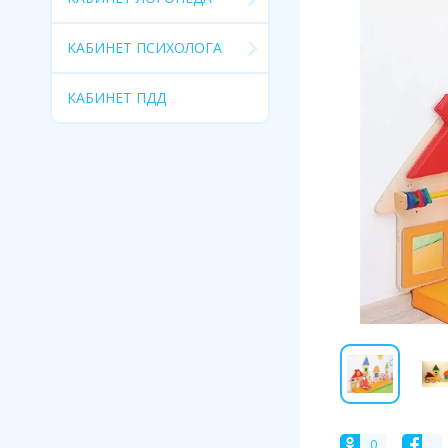
КАБИНЕТ ПСИХОЛОГА
КАБИНЕТ ПДД
0