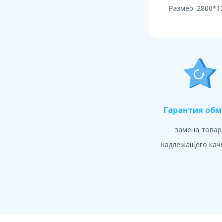
Размер: 2800*1
Гарантия об
замена товар
надлежащего кач