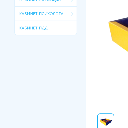
КАБИНЕТ ПСИХОЛОГА
КАБИНЕТ ПДД