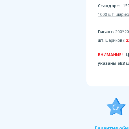
Стандарт:
150
1000 шт. шарик
Гигант:
200*20
шт. шариков)
;
2
ВНИМАНИЕ!
Ц
указаны БЕЗ 
Гарантия об