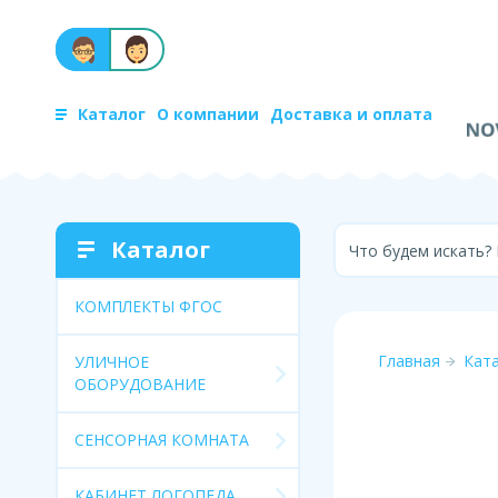
Каталог
О компании
Доставка и оплата
Каталог
Что будем искать?
КОМПЛЕКТЫ ФГОС
Главная
Кат
УЛИЧНОЕ
ОБОРУДОВАНИЕ
СЕНСОРНАЯ КОМНАТА
КАБИНЕТ ЛОГОПЕДА