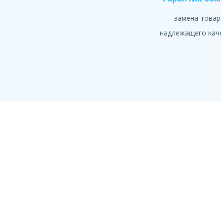
замена товар
надлежащего кач