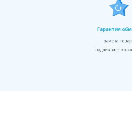
Гарантия об
замена товар
надлежащего кач