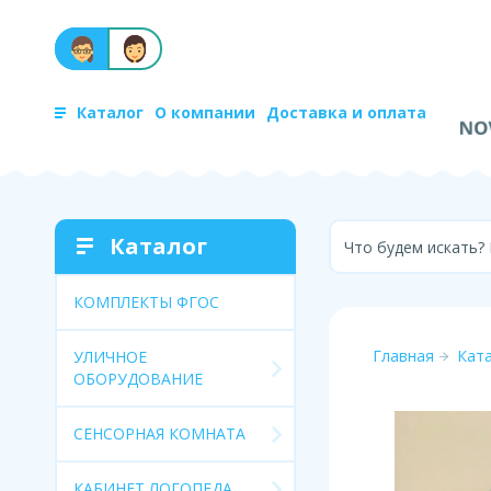
Каталог
О компании
Доставка и оплата
Каталог
Что будем искать?
КОМПЛЕКТЫ ФГОС
Главная
Кат
УЛИЧНОЕ
ОБОРУДОВАНИЕ
СЕНСОРНАЯ КОМНАТА
КАБИНЕТ ЛОГОПЕДА