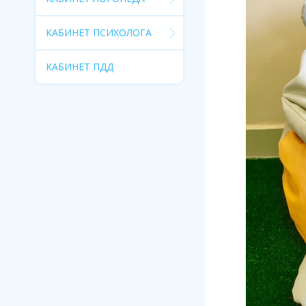
КАБИНЕТ ПСИХОЛОГА
КАБИНЕТ ПДД