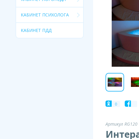
КАБИНЕТ ПСИХОЛОГА
КАБИНЕТ ПДД
0
Артикул RG120
Интера