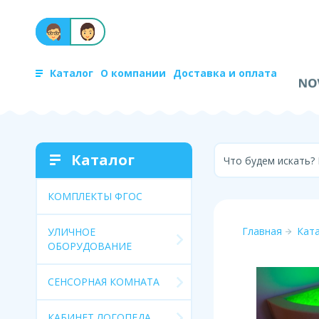
Каталог
О компании
Доставка и оплата
Каталог
Что будем искать?
КОМПЛЕКТЫ ФГОС
Главная
Кат
УЛИЧНОЕ
ОБОРУДОВАНИЕ
СЕНСОРНАЯ КОМНАТА
КАБИНЕТ ЛОГОПЕДА