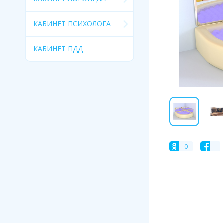
КАБИНЕТ ПСИХОЛОГА
КАБИНЕТ ПДД
0