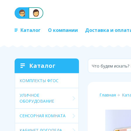
Каталог
О компании
Доставка и оплат
Каталог
Что будем искать?
КОМПЛЕКТЫ ФГОС
Главная
Кат
УЛИЧНОЕ
ОБОРУДОВАНИЕ
СЕНСОРНАЯ КОМНАТА
КАБИНЕТ ЛОГОПЕДА