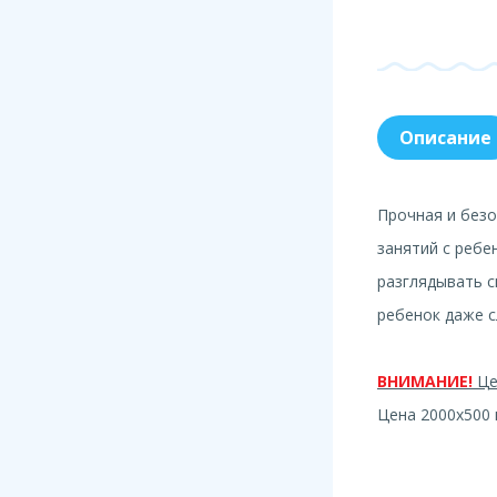
Описание
Прочная и безо
занятий с ребе
разглядывать с
ребенок даже с
ВНИМАНИЕ!
Це
Цена 2000х500 