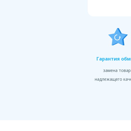
Гарантия об
замена товар
надлежащего кач