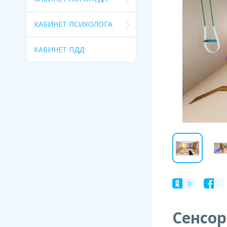
КАБИНЕТ ПСИХОЛОГА
КАБИНЕТ ПДД
0
Сенсор