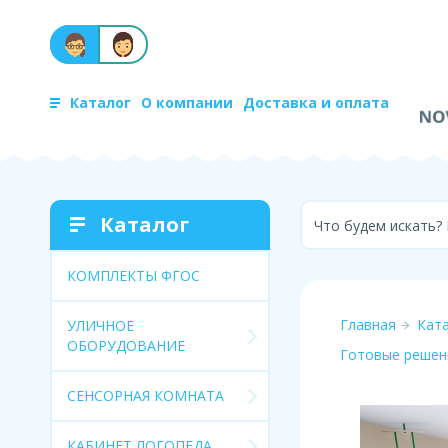
Каталог
О компании
Доставка и оплата
Каталог
Что будем искать?
КОМПЛЕКТЫ ФГОС
Главная
Кат
УЛИЧНОЕ
ОБОРУДОВАНИЕ
Готовые решен
СЕНСОРНАЯ КОМНАТА
КАБИНЕТ ЛОГОПЕДА