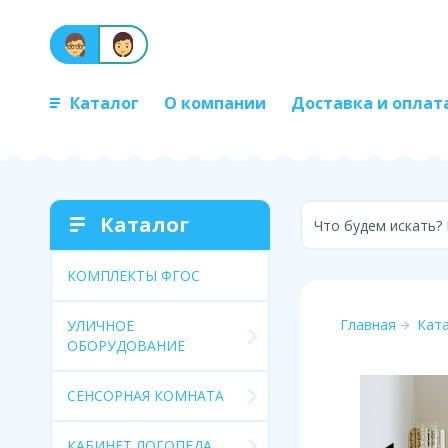
Каталог
О компании
Доставка и оплат
Каталог
Что будем искать?
КОМПЛЕКТЫ ФГОС
Главная
Кат
УЛИЧНОЕ
ОБОРУДОВАНИЕ
СЕНСОРНАЯ КОМНАТА
КАБИНЕТ ЛОГОПЕДА