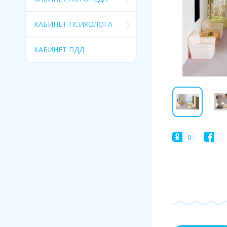
КАБИНЕТ ПСИХОЛОГА
КАБИНЕТ ПДД
0