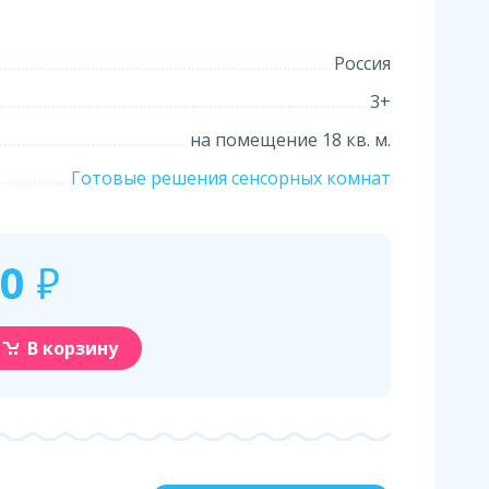
Россия
3+
на помещение 18 кв. м.
Готовые решения сенсорных комнат
00
₽
В корзину