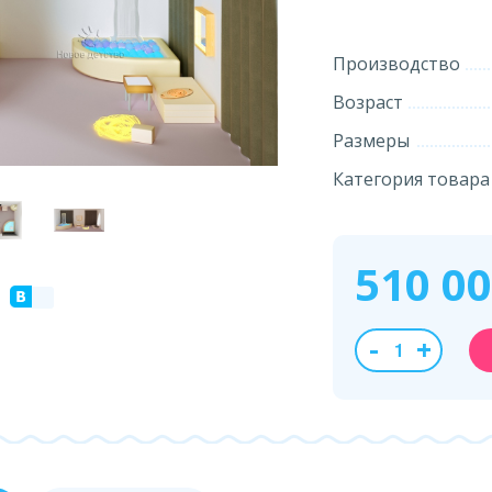
Производство
Возраст
Размеры
Категория товара
510 0
-
+