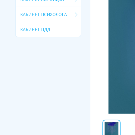
КАБИНЕТ ПСИХОЛОГА
КАБИНЕТ ПДД