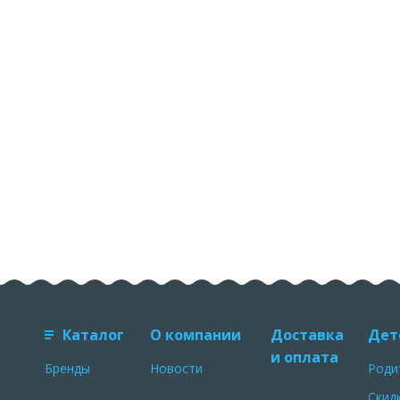
Каталог
О компании
Доставка
Дет
и оплата
Бренды
Новости
Роди
Скид