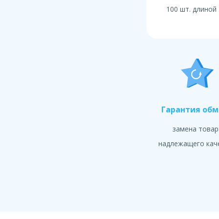
100 шт. длиной 
Гарантия об
замена товар
надлежащего кач