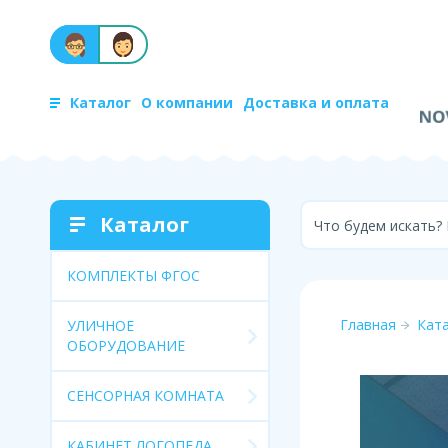
Каталог
О компании
Доставка и оплата
Каталог
Что будем искать?
КОМПЛЕКТЫ ФГОС
Главная
Кат
УЛИЧНОЕ
ОБОРУДОВАНИЕ
СЕНСОРНАЯ КОМНАТА
КАБИНЕТ ЛОГОПЕДА