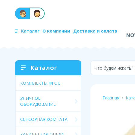
Каталог
О компании
Доставка и оплата
Каталог
Что будем искать?
КОМПЛЕКТЫ ФГОС
Главная
Кат
УЛИЧНОЕ
ОБОРУДОВАНИЕ
СЕНСОРНАЯ КОМНАТА
КАБИНЕТ ЛОГОПЕДА