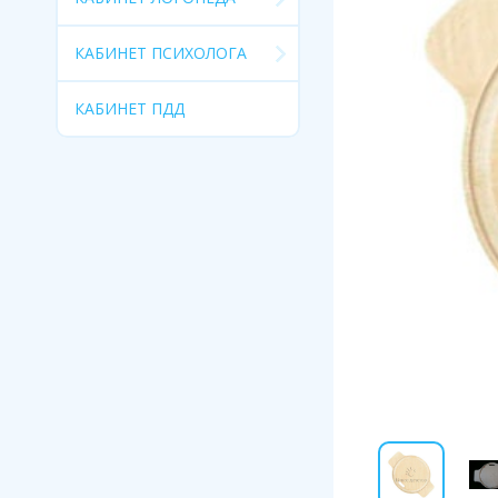
КАБИНЕТ ПСИХОЛОГА
КАБИНЕТ ПДД