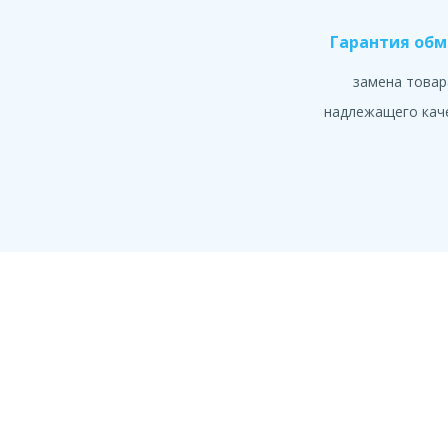
Гарантия об
замена товар
надлежащего кач