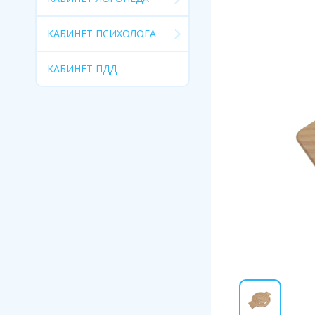
КАБИНЕТ ПСИХОЛОГА
КАБИНЕТ ПДД