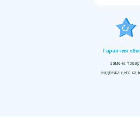
Гарантия об
замена товар
надлежащего кач