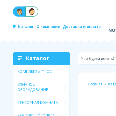
Каталог
О компании
Доставка и оплата
Каталог
Что будем искать?
КОМПЛЕКТЫ ФГОС
Главная
Кат
УЛИЧНОЕ
ОБОРУДОВАНИЕ
СЕНСОРНАЯ КОМНАТА
КАБИНЕТ ЛОГОПЕДА