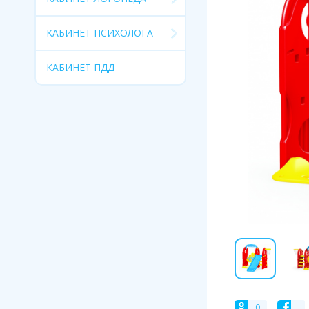
КАБИНЕТ ПСИХОЛОГА
КАБИНЕТ ПДД
0