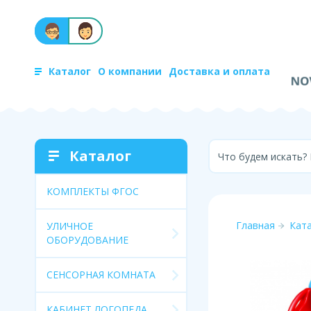
Каталог
О компании
Доставка и оплата
Каталог
Что будем искать?
КОМПЛЕКТЫ ФГОС
Главная
Кат
УЛИЧНОЕ
ОБОРУДОВАНИЕ
СЕНСОРНАЯ КОМНАТА
КАБИНЕТ ЛОГОПЕДА