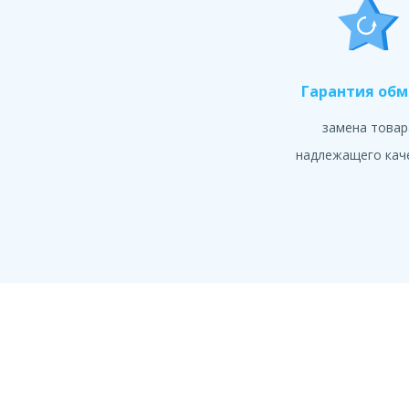
Гарантия об
замена товар
надлежащего кач