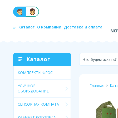
Каталог
О компании
Доставка и оплата
Каталог
Что будем искать?
КОМПЛЕКТЫ ФГОС
Главная
Кат
УЛИЧНОЕ
ОБОРУДОВАНИЕ
СЕНСОРНАЯ КОМНАТА
КАБИНЕТ ЛОГОПЕДА