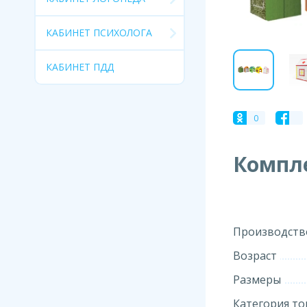
КАБИНЕТ ПСИХОЛОГА
КАБИНЕТ ПДД
0
Компле
Производств
Возраст
Размеры
Категория то