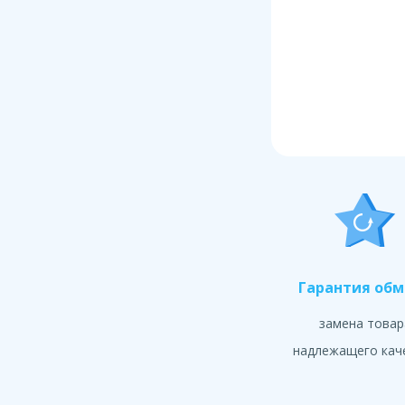
Гарантия об
замена товар
надлежащего кач