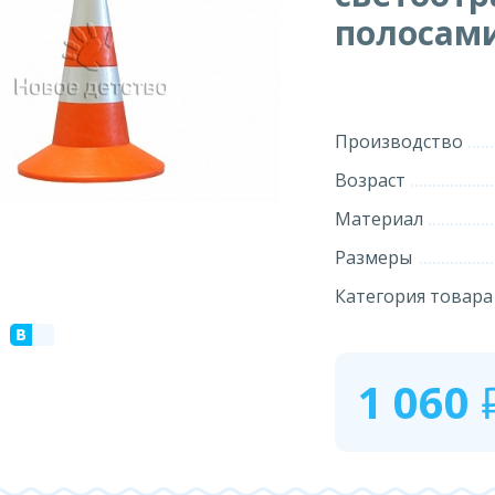
полосам
Производство
Возраст
Материал
Размеры
Категория товара
1 060