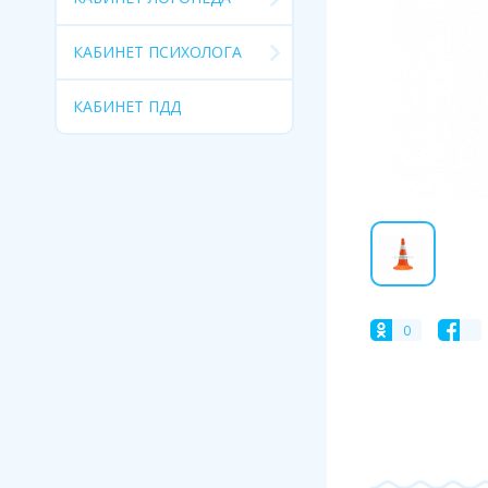
КАБИНЕТ ПСИХОЛОГА
КАБИНЕТ ПДД
0