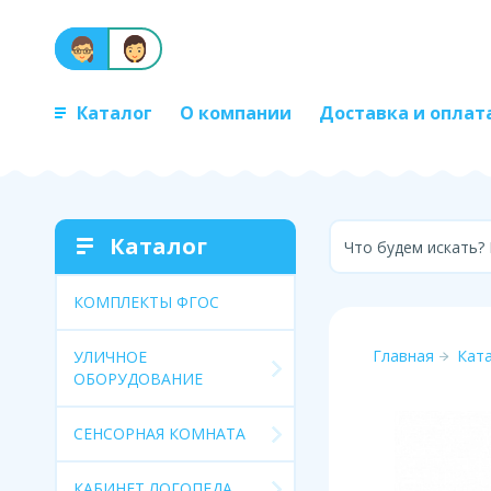
Каталог
О компании
Доставка и оплат
Каталог
Что будем искать?
КОМПЛЕКТЫ ФГОС
Главная
Кат
УЛИЧНОЕ
ОБОРУДОВАНИЕ
СЕНСОРНАЯ КОМНАТА
КАБИНЕТ ЛОГОПЕДА