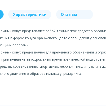
Характеристики
Отзывы
ожный конус представляет собой техническое средство органи
ения в форме конуса оранжевого цвета с площадкой у основан
ющими полосами.
рожный конус предназначен для временного обозначения и огр
, применения на автодромах во время практической подготовки
редств, соревнованиях, спортивных мероприятиях и практически
жного движения в образовательных учреждениях.