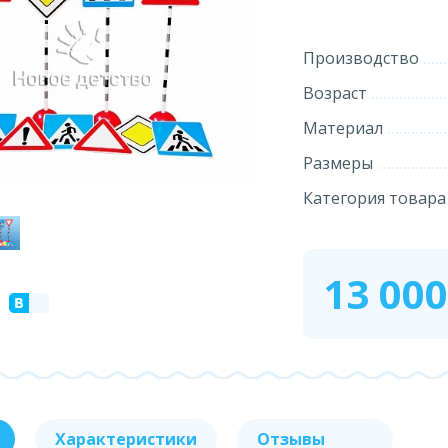
Производство
Возраст
Материал
Размеры
Категория товара
13 00
Характеристики
Отзывы