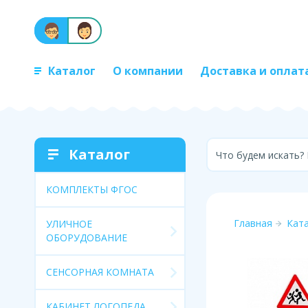
Каталог
О компании
Доставка и оплат
Каталог
Что будем искать?
КОМПЛЕКТЫ ФГОС
Главная
Кат
УЛИЧНОЕ
ОБОРУДОВАНИЕ
СЕНСОРНАЯ КОМНАТА
КАБИНЕТ ЛОГОПЕДА