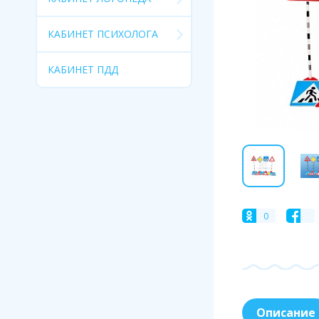
КАБИНЕТ ПСИХОЛОГА
КАБИНЕТ ПДД
0
Описание