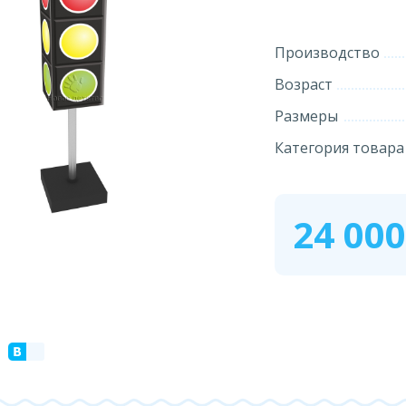
Производство
Возраст
Размеры
Категория товара
24 00