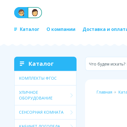
Каталог
О компании
Доставка и оплат
Каталог
Что будем искать?
КОМПЛЕКТЫ ФГОС
Главная
Кат
УЛИЧНОЕ
ОБОРУДОВАНИЕ
СЕНСОРНАЯ КОМНАТА
КАБИНЕТ ЛОГОПЕДА