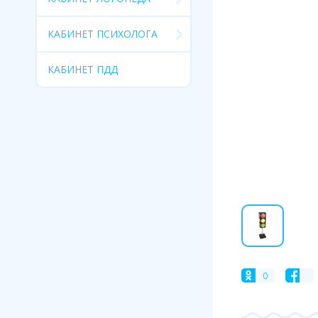
КАБИНЕТ ПСИХОЛОГА
КАБИНЕТ ПДД
0