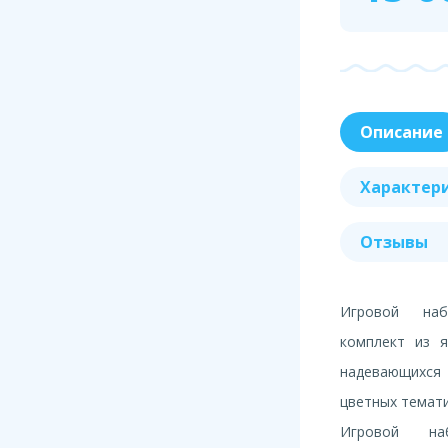
Описание
Характер
Отзывы
Игровой наб
комплект из я
надевающихся
цветных темати
Игровой на