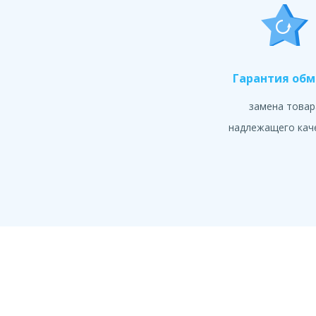
Гарантия об
замена товар
надлежащего кач