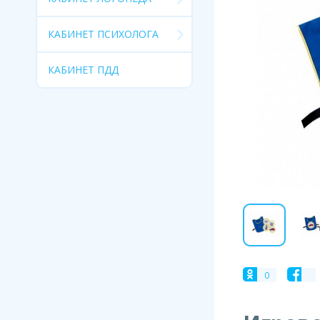
КАБИНЕТ ПСИХОЛОГА
КАБИНЕТ ПДД
0