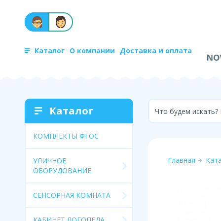
Каталог
О компании
Доставка и оплата
Каталог
Что будем искать?
КОМПЛЕКТЫ ФГОС
Главная
Кат
УЛИЧНОЕ
ОБОРУДОВАНИЕ
СЕНСОРНАЯ КОМНАТА
КАБИНЕТ ЛОГОПЕДА