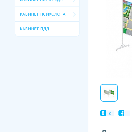
КАБИНЕТ ПСИХОЛОГА
КАБИНЕТ ПДД
0