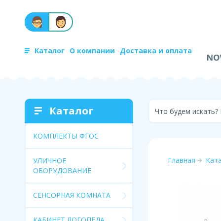
Каталог
О компании
Доставка и оплата
Каталог
Что будем искать?
КОМПЛЕКТЫ ФГОС
Главная
Кат
УЛИЧНОЕ
ОБОРУДОВАНИЕ
СЕНСОРНАЯ КОМНАТА
КАБИНЕТ ЛОГОПЕДА