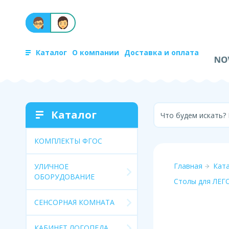
Каталог
О компании
Доставка и оплата
Каталог
Что будем искать?
КОМПЛЕКТЫ ФГОС
Главная
Кат
УЛИЧНОЕ
ОБОРУДОВАНИЕ
Столы для ЛЕГ
СЕНСОРНАЯ КОМНАТА
КАБИНЕТ ЛОГОПЕДА