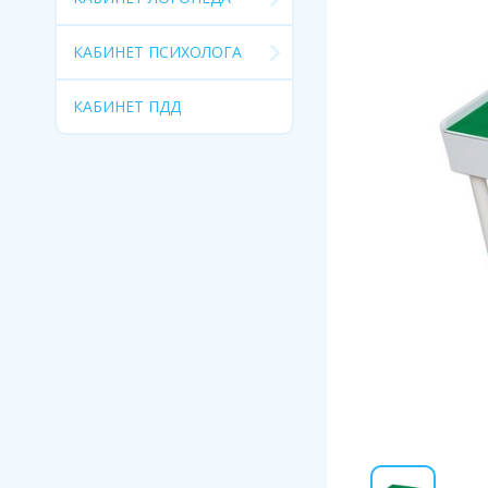
КАБИНЕТ ПСИХОЛОГА
КАБИНЕТ ПДД