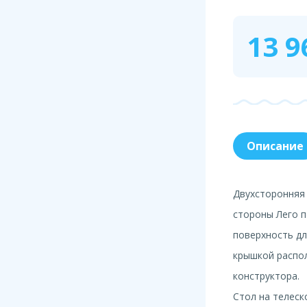
13 9
Описание
Двухсторонняя 
стороны Лего п
поверхность дл
крышкой распо
конструктора.
Стол на телеск