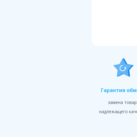
Гарантия об
замена товар
надлежащего кач