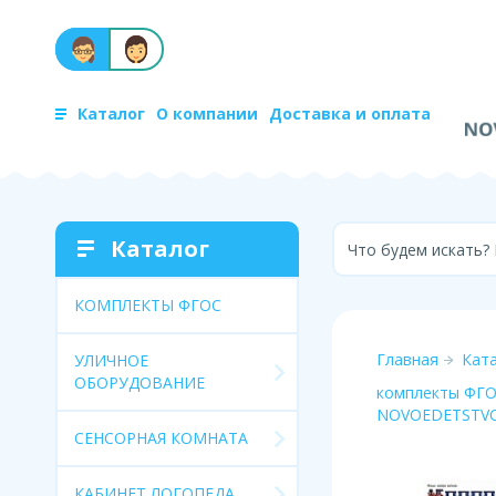
Каталог
О компании
Доставка и оплата
Каталог
Что будем искать?
КОМПЛЕКТЫ ФГОС
Главная
Кат
УЛИЧНОЕ
ОБОРУДОВАНИЕ
комплекты ФГОС
NOVOEDETSTVO
СЕНСОРНАЯ КОМНАТА
КАБИНЕТ ЛОГОПЕДА