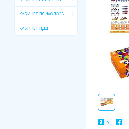
КАБИНЕТ ПСИХОЛОГА
КАБИНЕТ ПДД
0