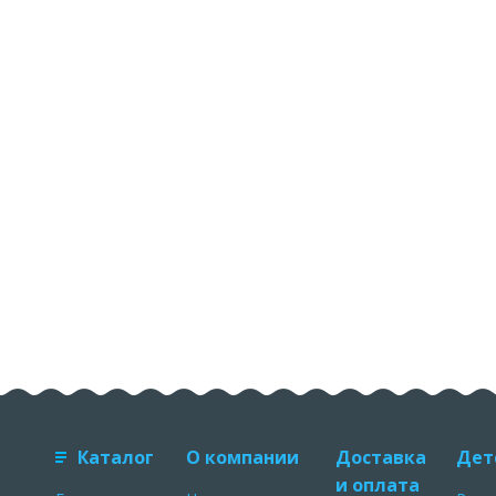
Каталог
О компании
Доставка
Дет
и оплата