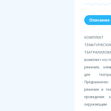
Описание
КОМПЛЕКТ
ТЕМАТИЧ
ТЕАТРАЛИЗ
(комплект кост
ряжения, эле
для театрал
Предназначен
ряжения и теа
проведения 
окружающим 