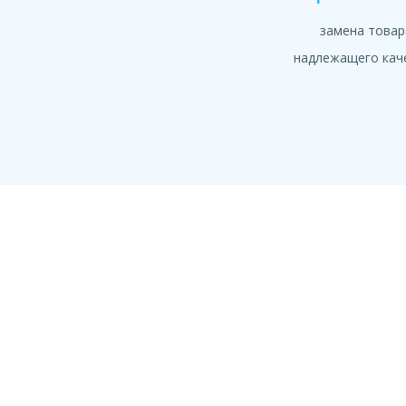
замена товар
надлежащего кач