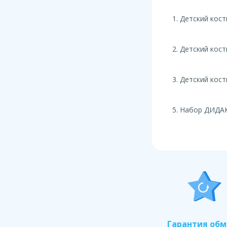
1. Детский ко
2. Детский ко
3. Детский кос
5. Набор ДИДА
Гарантия об