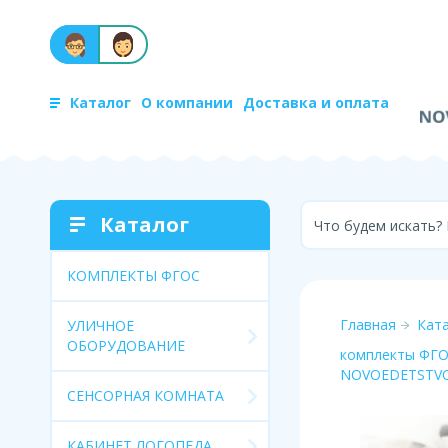
Каталог
О компании
Доставка и оплата
Каталог
Что будем искать?
КОМПЛЕКТЫ ФГОС
Главная
Кат
УЛИЧНОЕ
ОБОРУДОВАНИЕ
комплекты ФГОС
NOVOEDETSTVO
СЕНСОРНАЯ КОМНАТА
КАБИНЕТ ЛОГОПЕДА