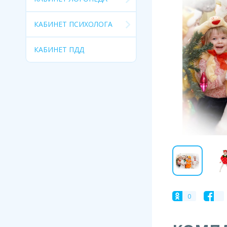
КАБИНЕТ ПСИХОЛОГА
КАБИНЕТ ПДД
0