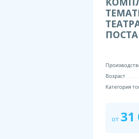
КОМПЛ
ТЕМАТ
ТЕАТР
ПОСТА
Производств
Возраст
Категория то
31
от