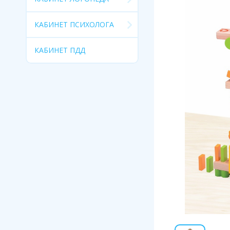
КАБИНЕТ ПСИХОЛОГА
КАБИНЕТ ПДД