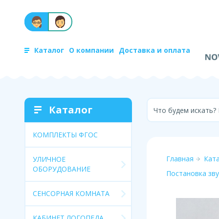
Каталог
О компании
Доставка и оплата
Каталог
Что будем искать?
КОМПЛЕКТЫ ФГОС
Главная
Кат
УЛИЧНОЕ
ОБОРУДОВАНИЕ
Постановка зву
СЕНСОРНАЯ КОМНАТА
КАБИНЕТ ЛОГОПЕДА