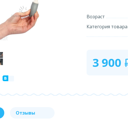
Возраст
Категория товара
3 900
Отзывы