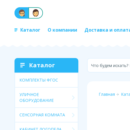
Каталог
О компании
Доставка и оплат
Каталог
Что будем искать?
КОМПЛЕКТЫ ФГОС
Главная
Кат
УЛИЧНОЕ
ОБОРУДОВАНИЕ
СЕНСОРНАЯ КОМНАТА
КАБИНЕТ ЛОГОПЕДА