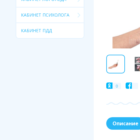
КАБИНЕТ ПСИХОЛОГА
КАБИНЕТ ПДД
0
Описание