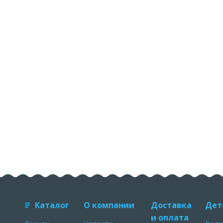
Каталог
О компании
Доставка
Дет
и оплата