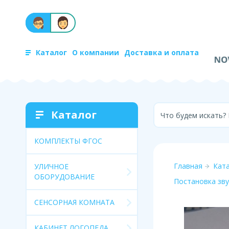
Каталог
О компании
Доставка и оплата
Каталог
Что будем искать?
КОМПЛЕКТЫ ФГОС
Главная
Кат
УЛИЧНОЕ
ОБОРУДОВАНИЕ
Постановка зву
СЕНСОРНАЯ КОМНАТА
КАБИНЕТ ЛОГОПЕДА