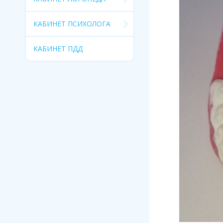
КАБИНЕТ ПСИХОЛОГА
КАБИНЕТ ПДД