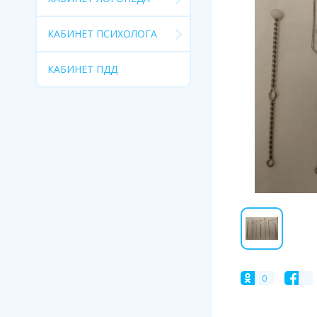
КАБИНЕТ ПСИХОЛОГА
КАБИНЕТ ПДД
0