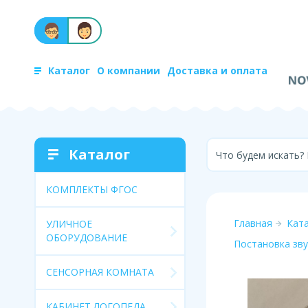
Каталог
О компании
Доставка и оплата
Каталог
Что будем искать?
КОМПЛЕКТЫ ФГОС
Главная
Кат
УЛИЧНОЕ
ОБОРУДОВАНИЕ
Постановка зву
СЕНСОРНАЯ КОМНАТА
КАБИНЕТ ЛОГОПЕДА