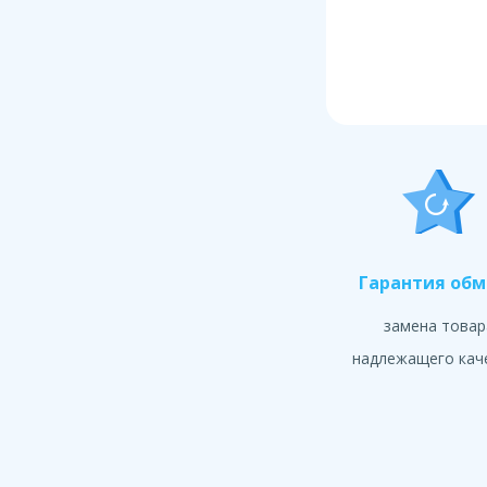
Гарантия об
замена товар
надлежащего кач