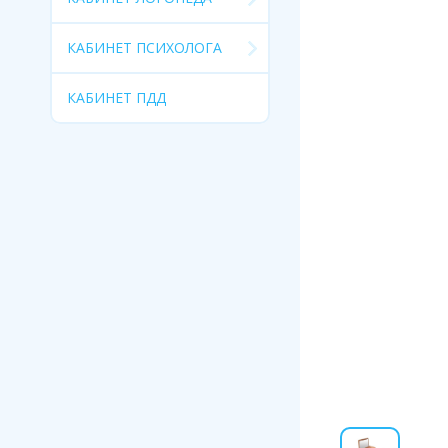
КАБИНЕТ ПСИХОЛОГА
КАБИНЕТ ПДД