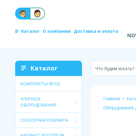
Каталог
О компании
Доставка и оплата
Каталог
Что будем искать?
КОМПЛЕКТЫ ФГОС
Главная
Кат
УЛИЧНОЕ
ОБОРУДОВАНИЕ
Оборудование 
СЕНСОРНАЯ КОМНАТА
КАБИНЕТ ЛОГОПЕДА