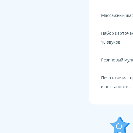
Массажный шар
Набор карточек
10 звуков.
Резиновый мул
Печатные мате
и постановке зв