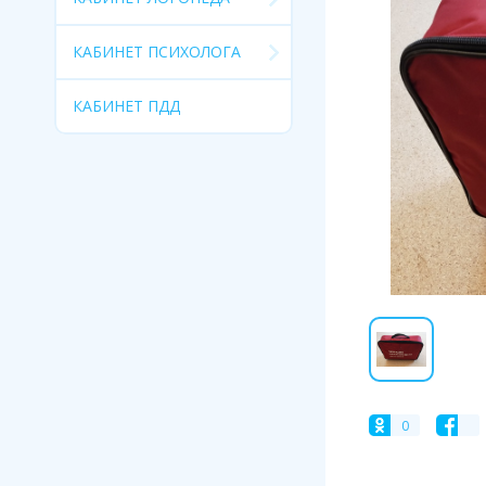
КАБИНЕТ ПСИХОЛОГА
КАБИНЕТ ПДД
0