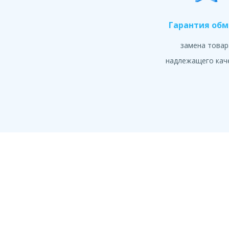
Гарантия об
замена товар
надлежащего кач