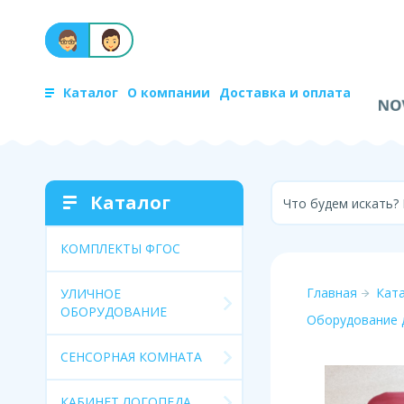
Каталог
О компании
Доставка и оплата
Каталог
Что будем искать?
КОМПЛЕКТЫ ФГОС
Главная
Кат
УЛИЧНОЕ
ОБОРУДОВАНИЕ
Оборудование 
СЕНСОРНАЯ КОМНАТА
КАБИНЕТ ЛОГОПЕДА