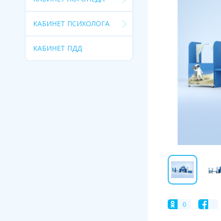
КАБИНЕТ ПСИХОЛОГА
КАБИНЕТ ПДД
0