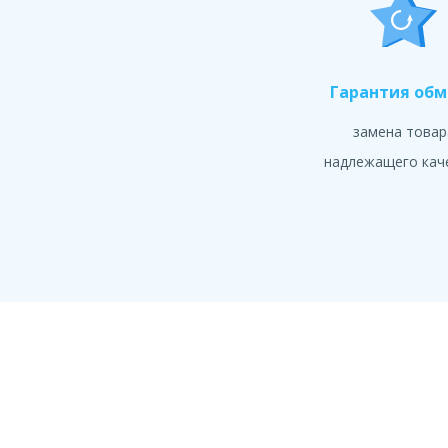
Гарантия об
замена товар
надлежащего кач