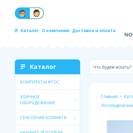
Каталог
О компании
Доставка и оплата
Каталог
Что будем искать?
КОМПЛЕКТЫ ФГОС
Главная
Кат
УЛИЧНОЕ
ОБОРУДОВАНИЕ
Логопедически
СЕНСОРНАЯ КОМНАТА
КАБИНЕТ ЛОГОПЕДА