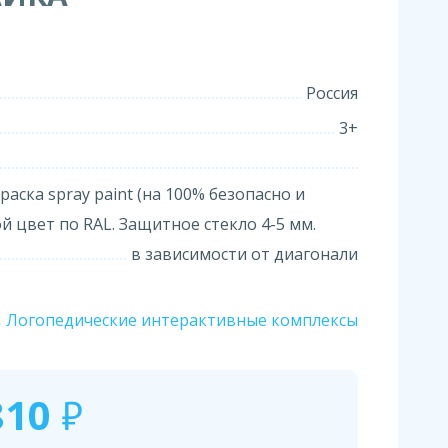
Россия
3+
раска spray paint (на 100% безопасно и
й цвет по RAL. Защитное стекло 4-5 мм.
в зависимости от диагонали
Логопедические интерактивные комплексы
810
₽