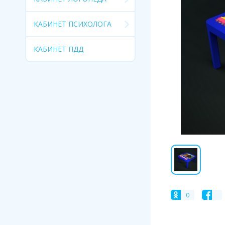
КАБИНЕТ ПСИХОЛОГА
КАБИНЕТ ПДД
0