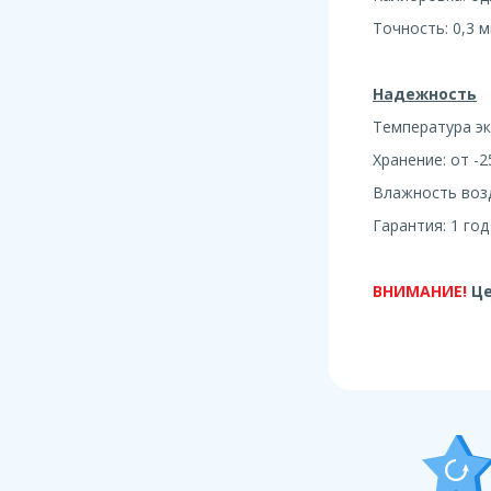
Точность: 0,3 м
Надежность
Температура эк
Хранение: от -2
Влажность возд
Гарантия: 1 год
ВНИМАНИЕ!
Це