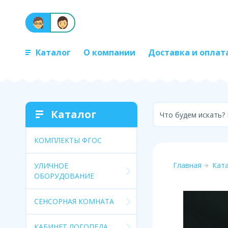
Каталог
О компании
Доставка и оплат
Каталог
Что будем искать?
КОМПЛЕКТЫ ФГОС
Главная
Кат
УЛИЧНОЕ
ОБОРУДОВАНИЕ
СЕНСОРНАЯ КОМНАТА
КАБИНЕТ ЛОГОПЕДА