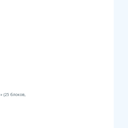
 (25 блоков,