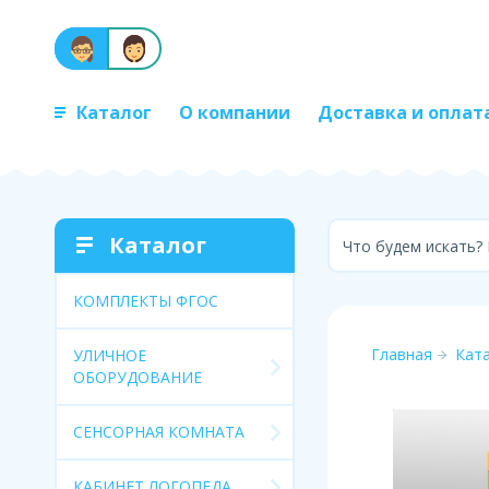
Каталог
О компании
Доставка и оплат
Каталог
Что будем искать?
КОМПЛЕКТЫ ФГОС
Главная
Кат
УЛИЧНОЕ
ОБОРУДОВАНИЕ
СЕНСОРНАЯ КОМНАТА
КАБИНЕТ ЛОГОПЕДА