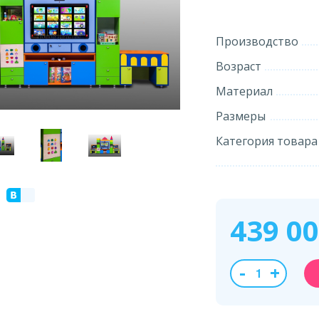
Производство
Возраст
Материал
Размеры
Категория товара
439 0
-
+