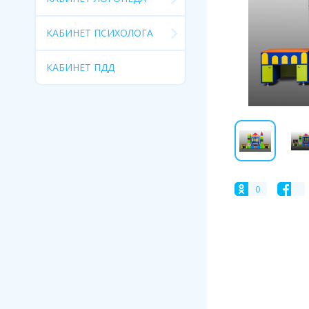
КАБИНЕТ ПСИХОЛОГА
КАБИНЕТ ПДД
0