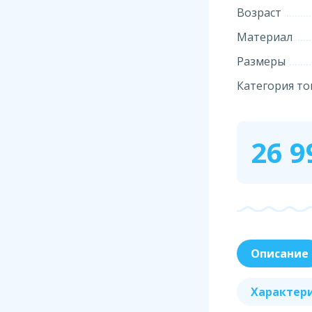
Возраст
Материал
Размеры
Категория то
26 9
Описание
Характер