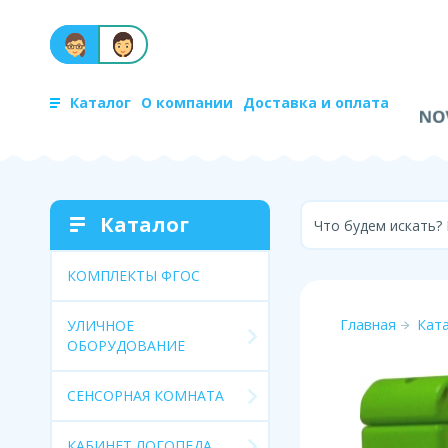
Каталог
О компании
Доставка и оплата
Каталог
Что будем искать?
КОМПЛЕКТЫ ФГОС
Главная
Кат
УЛИЧНОЕ
ОБОРУДОВАНИЕ
СЕНСОРНАЯ КОМНАТА
КАБИНЕТ ЛОГОПЕДА