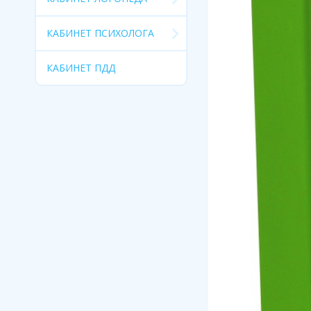
КАБИНЕТ ПСИХОЛОГА
КАБИНЕТ ПДД