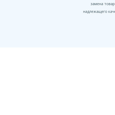
замена товар
надлежащего кач