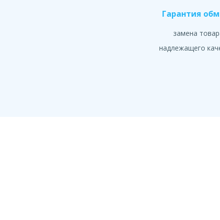
Гарантия об
замена товар
надлежащего кач