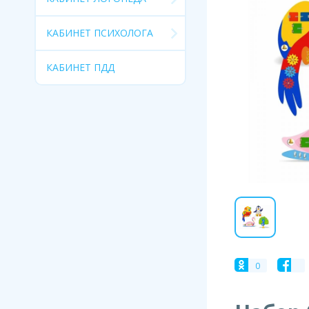
КАБИНЕТ ПСИХОЛОГА
КАБИНЕТ ПДД
0