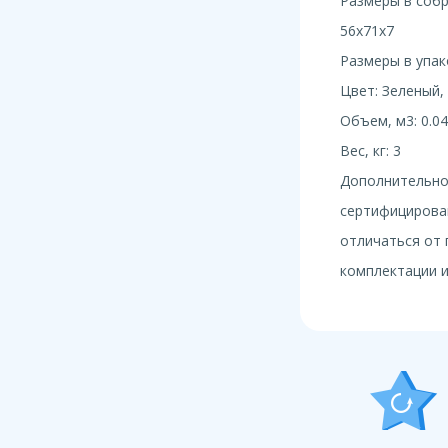
Размеры в собра
56x71x7
Размеры в упако
Цвет: Зеленый,
Объем, м3: 0.04
Вес, кг: 3
Дополнительно:
сертифицирова
отличаться от 
комплектации и