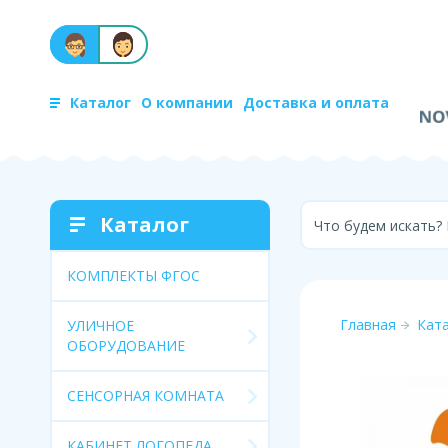
Каталог
О компании
Доставка и оплата
Каталог
Что будем искать?
КОМПЛЕКТЫ ФГОС
Главная
Кат
УЛИЧНОЕ
ОБОРУДОВАНИЕ
СЕНСОРНАЯ КОМНАТА
КАБИНЕТ ЛОГОПЕДА