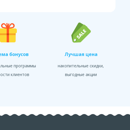
ема бонусов
Лучшая цена
альные программы
накопительные скидки,
ости клиентов
выгодные акции