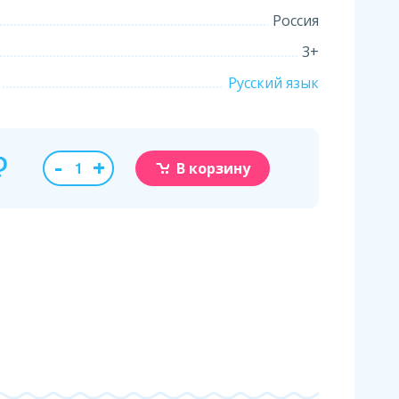
Россия
3+
Русский язык
₽
-
+
В корзину