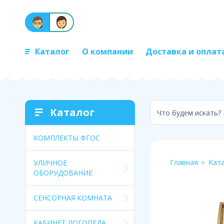
Каталог
О компании
Доставка и оплат
Каталог
Что будем искать?
КОМПЛЕКТЫ ФГОС
Главная
Кат
УЛИЧНОЕ
ОБОРУДОВАНИЕ
СЕНСОРНАЯ КОМНАТА
КАБИНЕТ ЛОГОПЕДА