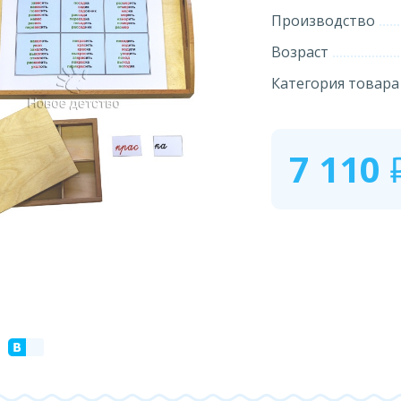
Производство
Возраст
Категория товара
7 110