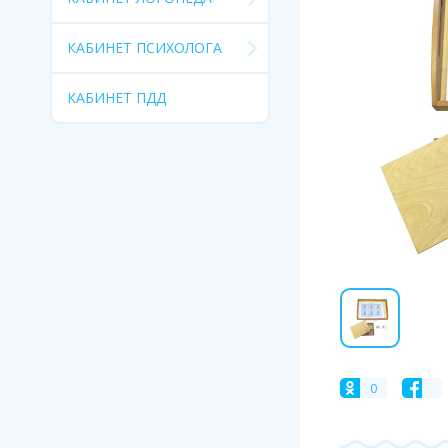
КАБИНЕТ ПСИХОЛОГА
КАБИНЕТ ПДД
0